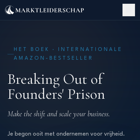
HET BOEK · INTERNATIONALE
AMAZON-BESTSELLER
Breaking Out of
Founders' Prison
Make the shift and scale your business.
Je begon ooit met ondernemen voor vrijheid.