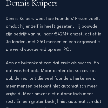
Dennis Kuipers
Dennis Kuipers weet hoe Founders' Prison voelt,
omdat hij er zelf in heeft gezeten. Hij bouwde
zijn bedrijf van nul naar €42M+ omzet, actief in
35 landen, met 250 mensen en een organisatie
die werd voorbereid op een IPO.
Aan de buitenkant zag dat eruit als succes. En
dat was het ook. Maar achter dat succes zat
ook de realiteit die veel founders herkennen:
meer mensen betekent niet automatisch meer
vrijheid. Meer omzet niet automatisch meer
rust. En een groter bedrijf niet automatisch dat