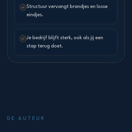
Structuur vervangt brandjes en losse
eindjes.
Je bedrijf blijft sterk, ook als jij een
stap terug doet.
DE AUTEUR