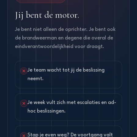
Jij bent de motor.
Je bent niet alleen de oprichter. Je bent ook
de brandweerman en degene die overal de
eindverantwoordelijkheid voor draagt.
Je team wacht tot jij de beslissing
neemt.
Je week vult zich met escalaties en ad-
hoc beslissingen.
Stap je even weg? De voortgang valt