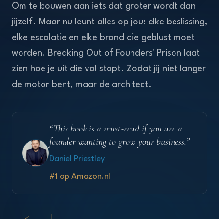
Om te bouwen aan iets dat groter wordt dan
jijzelf. Maar nu leunt alles op jou: elke beslissing,
elke escalatie en elke brand die geblust moet
worden. Breaking Out of Founders' Prison laat
zien hoe je uit die val stapt. Zodat jij niet langer
de motor bent, maar de architect.
“
This book is a must-read if you are a
founder wanting to grow your business.
”
Daniel Priestley
#1 op Amazon.nl