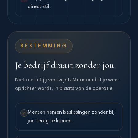
direct stil.
BESTEMMING
Je bedrijf draait zonder jou.
Niet omdat jij verdwijnt. Maar omdat je weer
oprichter wordt, in plaats van de operatie.
Mensen nemen beslissingen zonder bij
jou terug te komen.