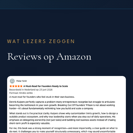
WAT LEZERS ZEGGEN
Reviews op Amazon