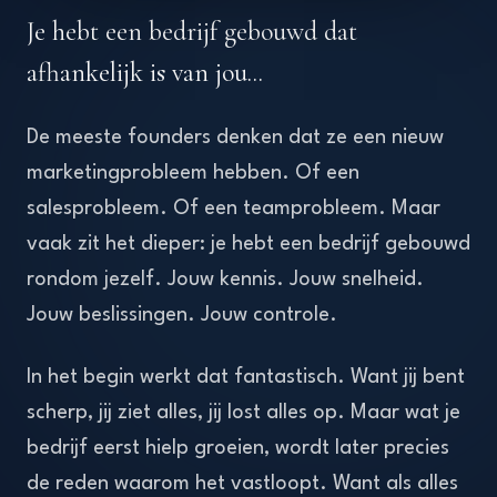
Je hebt een bedrijf gebouwd dat
afhankelijk is van jou...
De meeste founders denken dat ze een nieuw
marketingprobleem hebben. Of een
salesprobleem. Of een teamprobleem. Maar
vaak zit het dieper: je hebt een bedrijf gebouwd
rondom jezelf. Jouw kennis. Jouw snelheid.
Jouw beslissingen. Jouw controle.
In het begin werkt dat fantastisch. Want jij bent
scherp, jij ziet alles, jij lost alles op. Maar wat je
bedrijf eerst hielp groeien, wordt later precies
de reden waarom het vastloopt. Want als alles