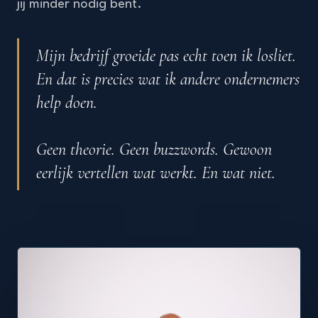
jij minder nodig bent.
Mijn bedrijf groeide pas echt toen ik losliet.
En dat is precies wat ik andere ondernemers
help doen.
Geen theorie. Geen buzzwords. Gewoon
eerlijk vertellen wat werkt. En wat niet.