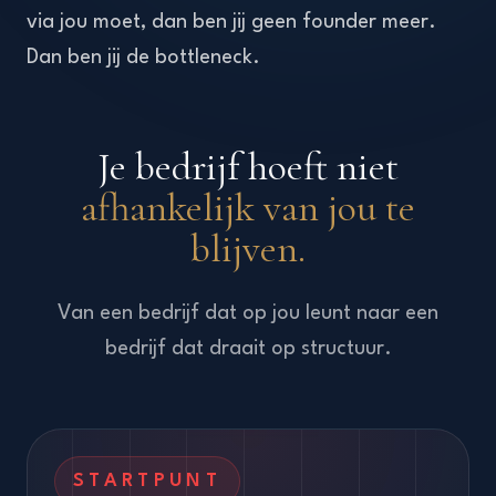
via jou moet, dan ben jij geen founder meer.
Dan ben jij de bottleneck.
Je bedrijf hoeft niet
afhankelijk van jou te
blijven.
Van een bedrijf dat op jou leunt naar een
bedrijf dat draait op structuur.
STARTPUNT