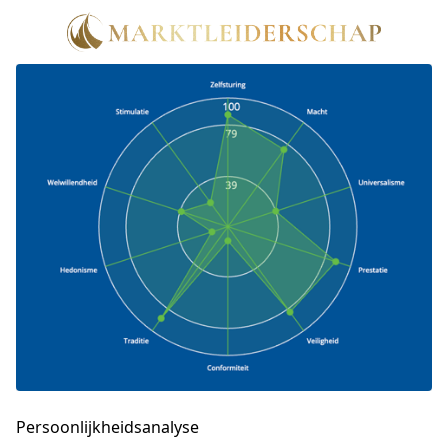
Persoonlijkheidsanalyse