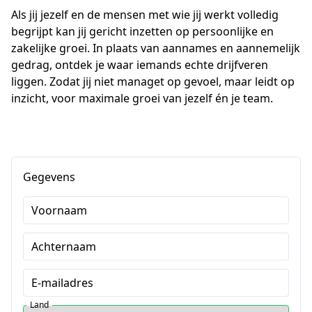
Als jij jezelf en de mensen met wie jij werkt volledig 
begrijpt kan jij gericht inzetten op persoonlijke en 
zakelijke groei. In plaats van aannames en aannemelijk 
gedrag, ontdek je waar iemands echte drijfveren 
liggen. Zodat jij niet managet op gevoel, maar leidt op 
inzicht, voor maximale groei van jezelf én je team.
Gegevens
Voornaam
Achternaam
E-mailadres
Land