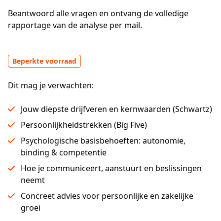
Beantwoord alle vragen en ontvang de volledige 
rapportage van de analyse per mail.
Beperkte voorraad
Dit mag je verwachten:
Jouw diepste drijfveren en kernwaarden (Schwartz)
Persoonlijkheidstrekken (Big Five)
Psychologische basisbehoeften: autonomie,
binding & competentie
Hoe je communiceert, aanstuurt en beslissingen
neemt
Concreet advies voor persoonlijke en zakelijke
groei