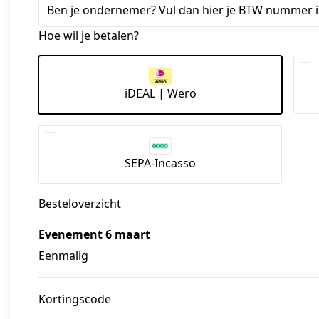
Ben je ondernemer? Vul dan hier je BTW nummer in
Hoe wil je betalen?
iDEAL | Wero
SEPA-Incasso
Besteloverzicht
Evenement 6 maart
Eenmalig
Kortingscode