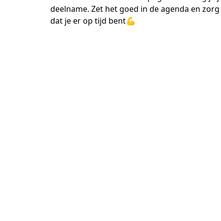
deelname. Zet het goed in de agenda en zorg 
dat je er op tijd bent💪