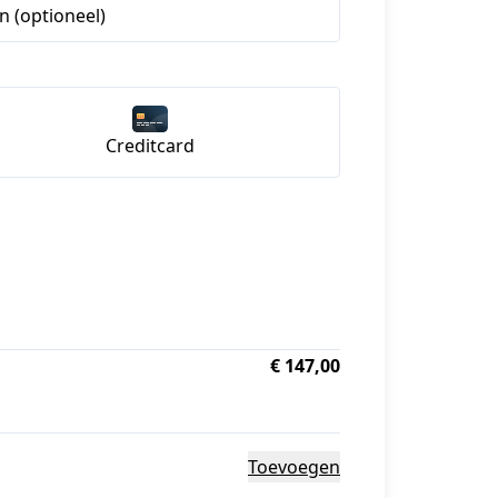
 (optioneel)
Creditcard
€ 147,00
Toevoegen