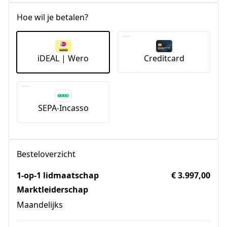
Hoe wil je betalen?
iDEAL | Wero
Creditcard
SEPA-Incasso
Besteloverzicht
1-op-1 lidmaatschap
€ 3.997,00
Marktleiderschap
Maandelijks