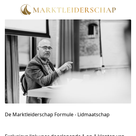
De Marktleiderschap Formule - Lidmaatschap